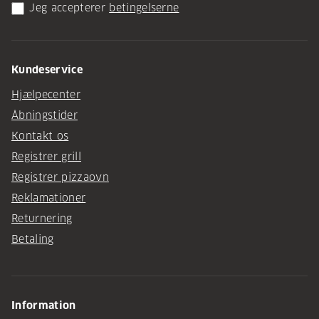
Jeg accepterer
betingelserne
Kundeservice
Hjælpecenter
Åbningstider
Kontakt os
Registrer grill
Registrer pizzaovn
Reklamationer
Returnering
Betaling
Information