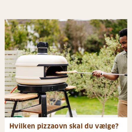
Hvilken pizzaovn skal du vælge?