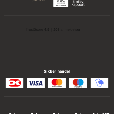
Sikker handel