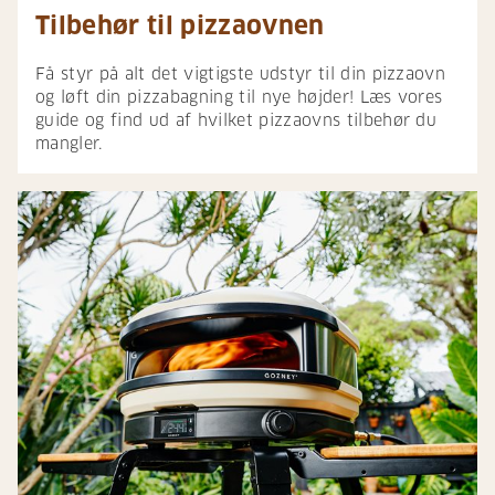
Tilbehør til pizzaovnen
Få styr på alt det vigtigste udstyr til din pizzaovn
og løft din pizzabagning til nye højder! Læs vores
guide og find ud af hvilket pizzaovns tilbehør du
mangler.