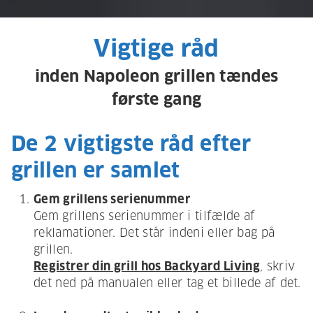
Vigtige råd
inden Napoleon grillen tændes
første gang
De 2 vigtigste råd efter
grillen er samlet
Gem grillens serienummer
Gem grillens serienummer i tilfælde af
reklamationer. Det står indeni eller bag på
grillen.
Registrer din grill hos Backyard Living
, skriv
det ned på manualen eller tag et billede af det.