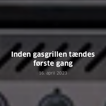
Inden gasgrillen tændes
første gang
16. april 2023