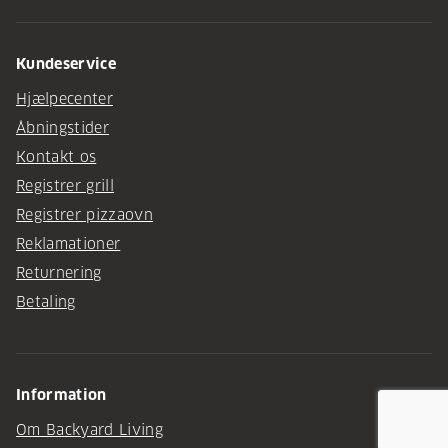
Kundeservice
Hjælpecenter
Åbningstider
Kontakt os
Registrer grill
Registrer pizzaovn
Reklamationer
Returnering
Betaling
Information
Om Backyard Living