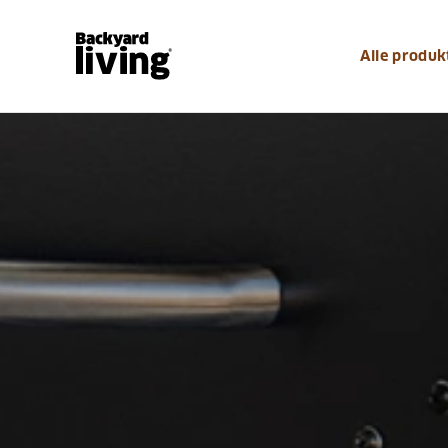
Alle produk