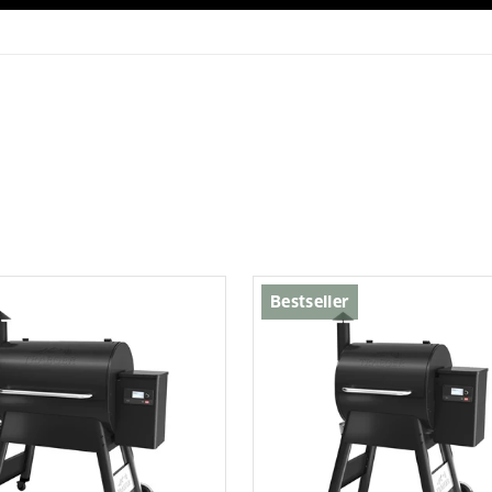
Bestseller