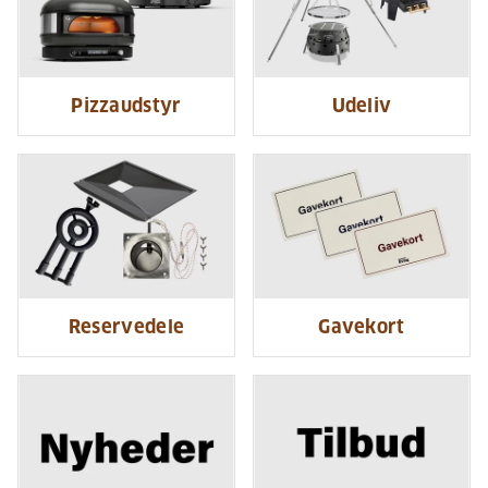
Pizzaudstyr
Udeliv
Reservedele
Gavekort