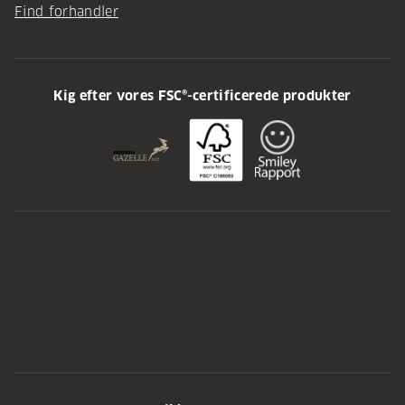
Find forhandler
Kig efter vores FSC®-certificerede produkter