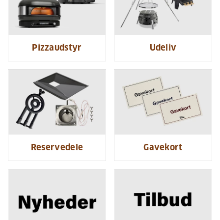
Pizzaudstyr
Udeliv
Reservedele
Gavekort