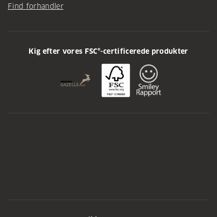
Find forhandler
Kig efter vores FSC®-certificerede produkter