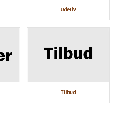
Udeliv
Tilbud