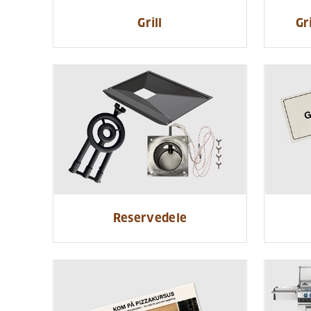
Grill
Gr
Reservedele