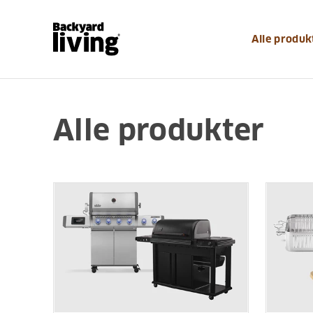
Alle produk
Alle produkter