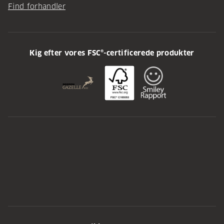
Find forhandler
Kig efter vores FSC®-certificerede produkter