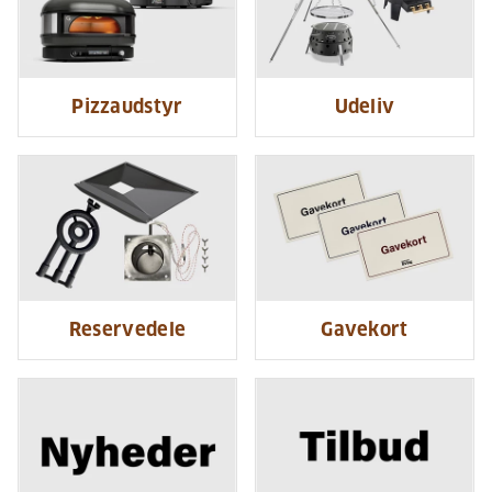
Pizzaudstyr
Udeliv
Reservedele
Gavekort