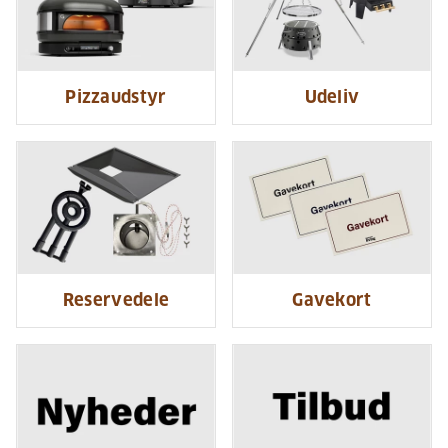
Pizzaudstyr
Udeliv
Reservedele
Gavekort