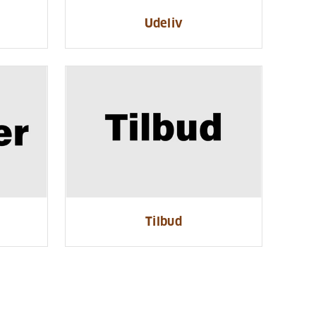
Udeliv
Tilbud