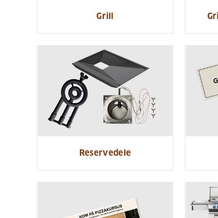
Grill
Gr
Reservedele