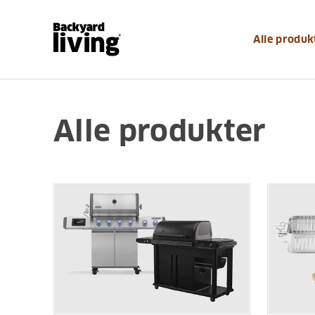
Alle produk
Alle produkter