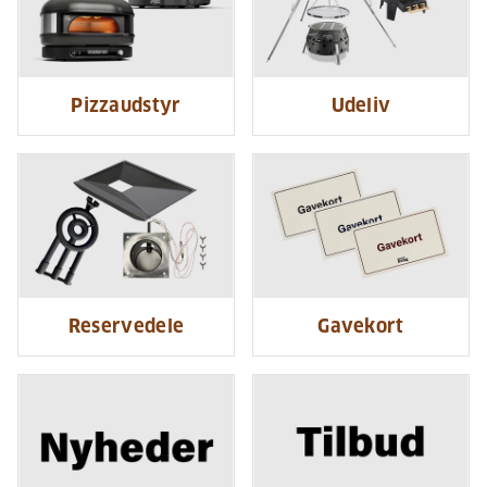
Pizzaudstyr
Udeliv
Reservedele
Gavekort