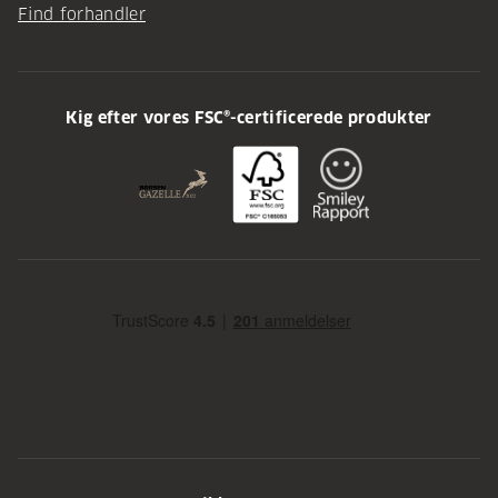
Find forhandler
Kig efter vores FSC®-certificerede produkter