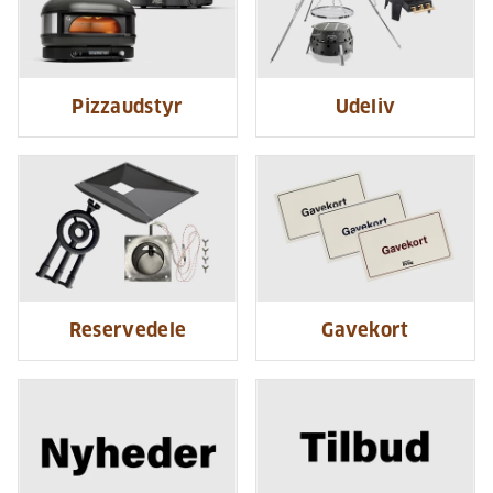
Pizzaudstyr
Udeliv
Reservedele
Gavekort