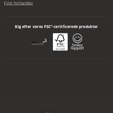
Find forhandler
Kig efter vores FSC®-certificerede produkter