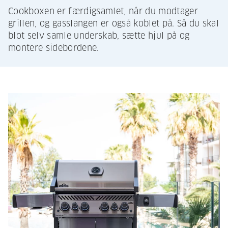
Cookboxen er færdigsamlet, når du modtager
grillen, og gasslangen er også koblet på. Så du skal
blot selv samle underskab, sætte hjul på og
montere sidebordene.