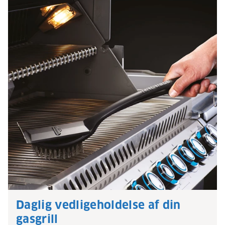
Daglig vedligeholdelse af din
gasgrill