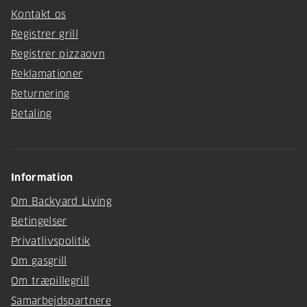
Kontakt os
Registrer grill
Registrer pizzaovn
Reklamationer
Returnering
Betaling
Information
Om Backyard Living
Betingelser
Privatlivspolitik
Om gasgrill
Om træpillegrill
Samarbejdspartnere