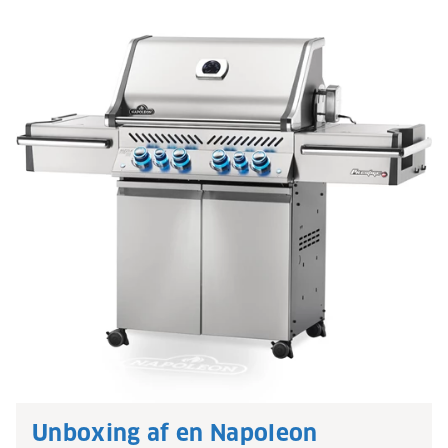
Unboxing af en Napoleon