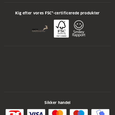
Kig efter vores FSC®-certificerede produkter
Sikker handel