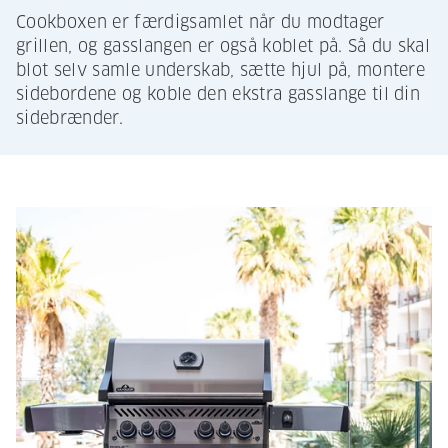
Cookboxen er færdigsamlet når du modtager
grillen, og gasslangen er også koblet på. Så du skal
blot selv samle underskab, sætte hjul på, montere
sidebordene og koble den ekstra gasslange til din
sidebrænder.