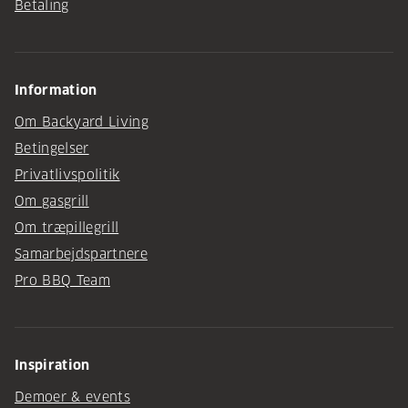
Betaling
Information
Om Backyard Living
Betingelser
Privatlivspolitik
Om gasgrill
Om træpillegrill
Samarbejdspartnere
Pro BBQ Team
Inspiration
Demoer & events