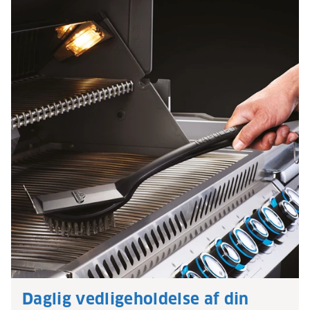
Daglig vedligeholdelse af din