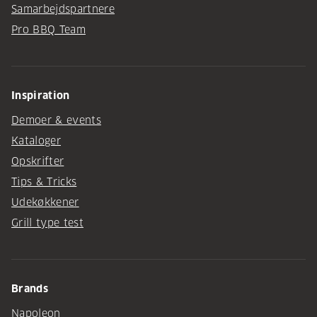
Samarbejdspartnere
Pro BBQ Team
Inspiration
Demoer & events
Kataloger
Opskrifter
Tips & Tricks
Udekøkkener
Grill type test
Brands
Napoleon