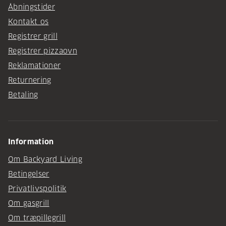
Åbningstider
Kontakt os
Registrer grill
Registrer pizzaovn
Reklamationer
Returnering
Betaling
Information
Om Backyard Living
Betingelser
Privatlivspolitik
Om gasgrill
Om træpillegrill