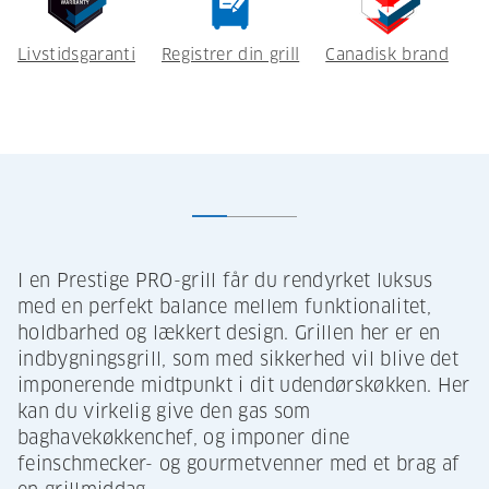
Livstidsgaranti
Registrer din grill
Canadisk brand
I en Prestige PRO-grill får du rendyrket luksus
med en perfekt balance mellem funktionalitet,
holdbarhed og lækkert design. Grillen her er en
indbygningsgrill, som med sikkerhed vil blive det
imponerende midtpunkt i dit udendørskøkken. Her
kan du virkelig give den gas som
baghavekøkkenchef, og imponer dine
feinschmecker- og gourmetvenner med et brag af