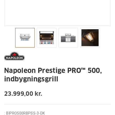
Napoleon Prestige PRO™ 500,
indbygningsgrill
23.999,00 kr.
:
BIPRO500RBPSS-3-DK