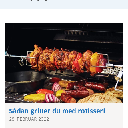
Sådan griller du med rotisseri
28. FEBRUAR 2022