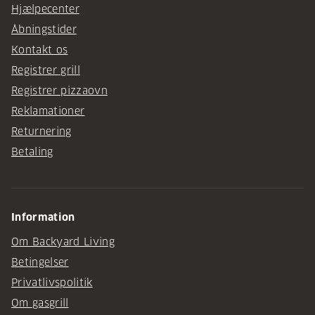
Hjælpecenter
Åbningstider
Kontakt os
Registrer grill
Registrer pizzaovn
Reklamationer
Returnering
Betaling
Information
Om Backyard Living
Betingelser
Privatlivspolitik
Om gasgrill