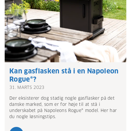
Kan gasflasken stå i en Napoleon
Rogue®?
31. MARTS 2023
Der eksisterer dog stadig nogle gasflasker på det
danske marked, som er for høje til at stå i
underskabet på Napoleons Rogue® model. Her har
du nogle løsningstips.