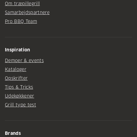
Om træpillegrill
Samarbejdspartnere
Pro BBQ Team
Inspiration
Demoer & events
Kataloger
Opskrifter
Tips & Tricks
Udekøkkener
Grill type test
Brands