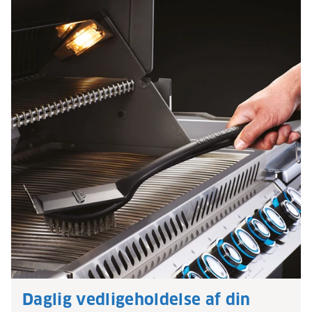
Daglig vedligeholdelse af din