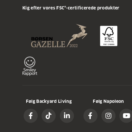
Kig efter vores FSC®-certificerede produkter
Følg Backyard Living
Følg Napoleon