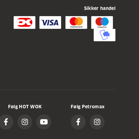
Sikker handel
Følg HOT WOK
Følg Petromax