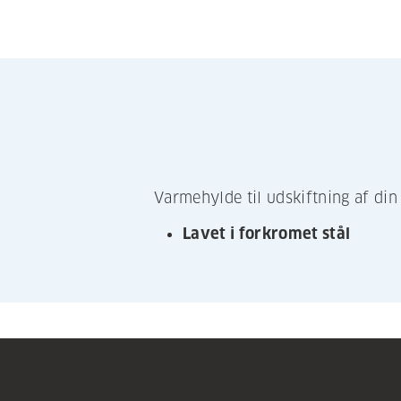
Varmehylde til udskiftning af din 
Lavet i forkromet stål