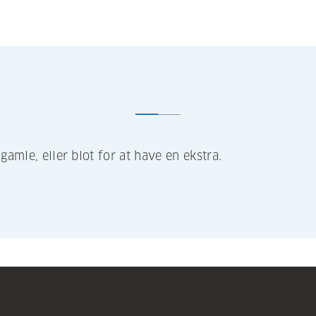
gamle, eller blot for at have en ekstra.