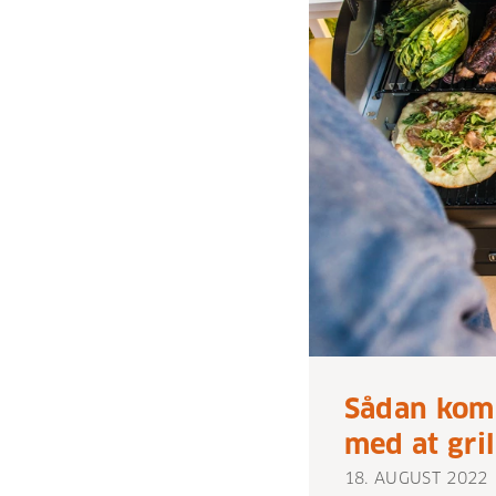
Sådan kom
med at gril
18. AUGUST 2022