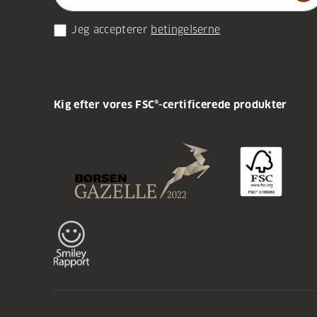
Jeg accepterer
betingelserne
Kig efter vores FSC®-certificerede produkter