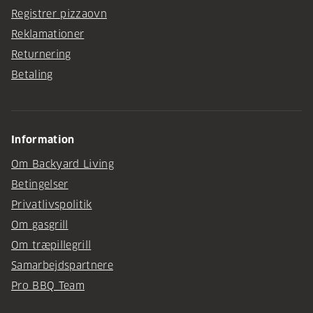
Registrer pizzaovn
Reklamationer
Returnering
Betaling
Information
Om Backyard Living
Betingelser
Privatlivspolitik
Om gasgrill
Om træpillegrill
Samarbejdspartnere
Pro BBQ Team