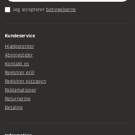
Jeg accepterer
betingelserne
Kundeservice
Hjælpecenter
Åbningstider
Kontakt os
Registrer grill
Registrer pizzaovn
Reklamationer
Returnering
Betaling