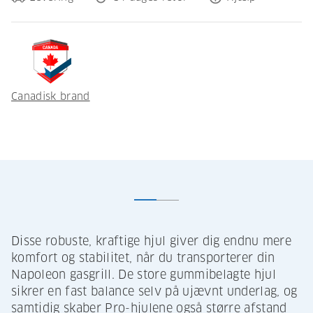
Canadisk brand
Disse robuste, kraftige hjul giver dig endnu mere
komfort og stabilitet, når du transporterer din
Napoleon gasgrill. De store gummibelagte hjul
sikrer en fast balance selv på ujævnt underlag, og
samtidig skaber Pro-hjulene også større afstand