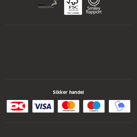
Sikker handel