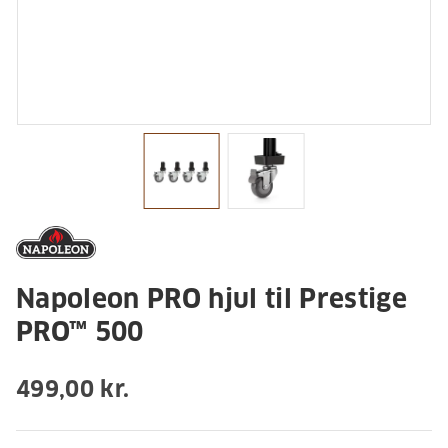
Napoleon PRO hjul til Prestige
PRO™ 500
499,00 kr.