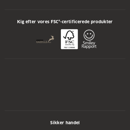
Kig efter vores FSC®-certificerede produkter
Sikker handel