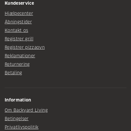
Kundeservice
Hjælpecenter
Åbningstider
Kontakt os
Registrer grill
Registrer pizzaovn
Reklamationer
Returnering
Betaling
Information
Om Backyard Living
Betingelser
Privatlivspolitik