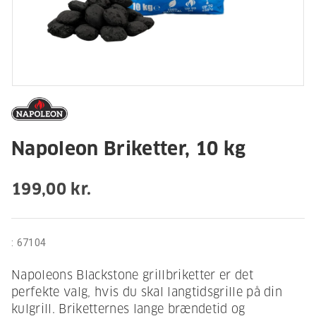
Napoleon Briketter, 10 kg
199,00 kr.
:
67104
Napoleons Blackstone grillbriketter er det
perfekte valg, hvis du skal langtidsgrille på din
kulgrill. Briketternes lange brændetid og