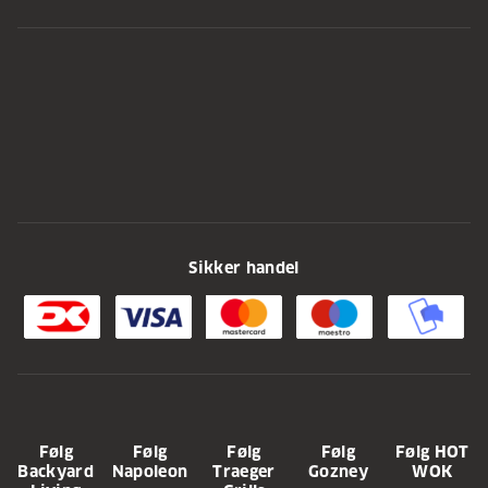
Sikker handel
Følg
Følg
Følg
Følg
Følg HOT
Backyard
Napoleon
Traeger
Gozney
WOK