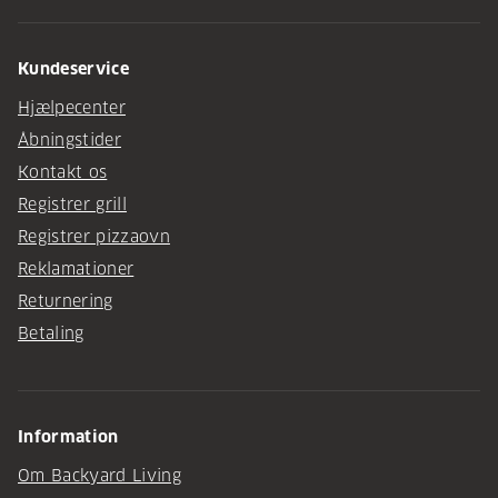
Kundeservice
Hjælpecenter
Åbningstider
Kontakt os
Registrer grill
Registrer pizzaovn
Reklamationer
Returnering
Betaling
Information
Om Backyard Living