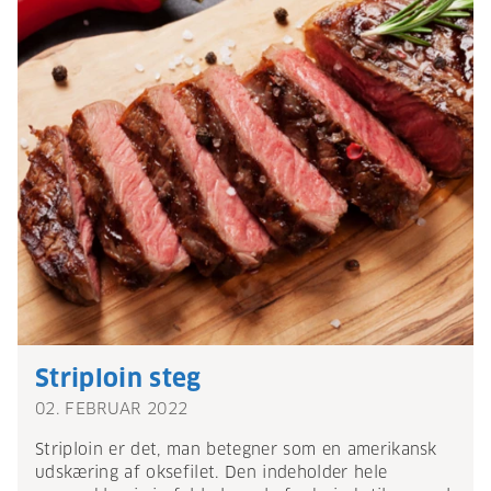
Striploin steg
02. FEBRUAR 2022
Striploin er det, man betegner som en amerikansk
udskæring af oksefilet. Den indeholder hele