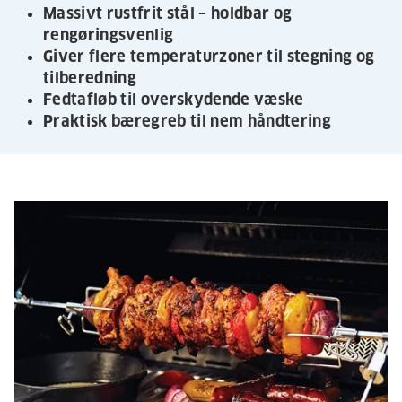
Massivt rustfrit stål – holdbar og
rengøringsvenlig
Giver flere temperaturzoner til stegning og
tilberedning
Fedtafløb til overskydende væske
Praktisk bæregreb til nem håndtering