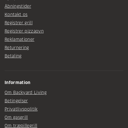
Åbningstider
Kontakt os
Registrer grill
Registrer pizzaovn
Reklamationer
Returnering
Betaling
Information
Om Backyard Living
Betingelser
Privatlivspolitik
Om gasgrill
Om træpillegrill