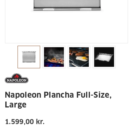
Napoleon Plancha Full-Size,
Large
1.599,00 kr.