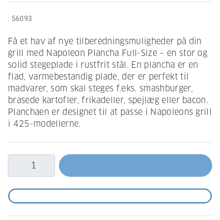
:
56093
Få et hav af nye tilberedningsmuligheder på din
grill med Napoleon Plancha Full-Size – en stor og
solid stegeplade i rustfrit stål. En plancha er en
flad, varmebestandig plade, der er perfekt til
madvarer, som skal steges f.eks. smashburger,
brasede kartofler, frikadeller, spejlæg eller bacon.
Planchaen er designet til at passe i Napoleons grill
i 425-modellerne.