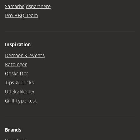
Samarbejdspartnere
Pro BBQ Team
Inspiration
Demoer & events
Kataloger
Opskrifter
Tips & Tricks
Udekøkkener
Grill type test
Brands