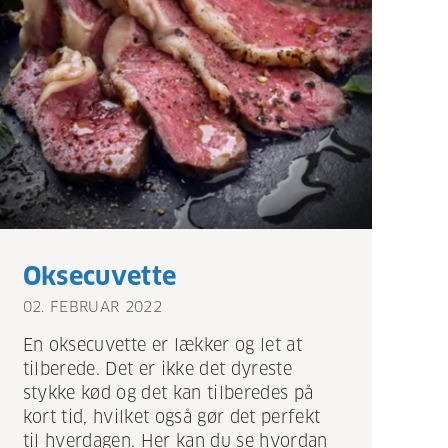
Oksecuvette
02. FEBRUAR 2022
En oksecuvette er lækker og let at
tilberede. Det er ikke det dyreste
stykke kød og det kan tilberedes på
kort tid, hvilket også gør det perfekt
til hverdagen. Her kan du se hvordan