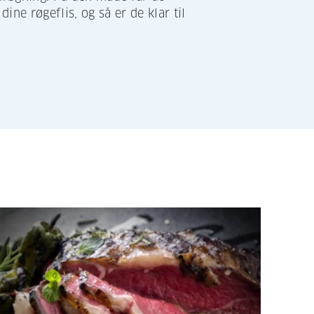
ne røgeflis, og så er de klar til