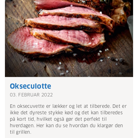
Okseculotte
03. FEBRUAR 2022
En oksecuvette er lækker og let at tilberede. Det er
ikke det dyreste stykke kød og det kan tilberedes
på kort tid, hvilket også gør det perfekt til
hverdagen. Her kan du se hvordan du klargør den
til grillen.