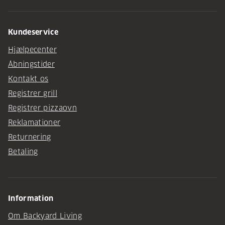
Kundeservice
Hjælpecenter
Åbningstider
Kontakt os
Registrer grill
Registrer pizzaovn
Reklamationer
Returnering
Betaling
Information
Om Backyard Living