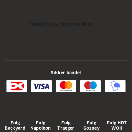
Sikker handel
Følg
Følg
Følg
Følg
Følg HOT
Backyard
Napoleon
Traeger
Gozney
WOK