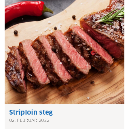
Striploin steg
02. FEBRUAR 2022