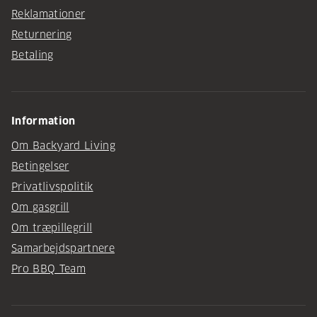
Reklamationer
Returnering
Betaling
Information
Om Backyard Living
Betingelser
Privatlivspolitik
Om gasgrill
Om træpillegrill
Samarbejdspartnere
Pro BBQ Team