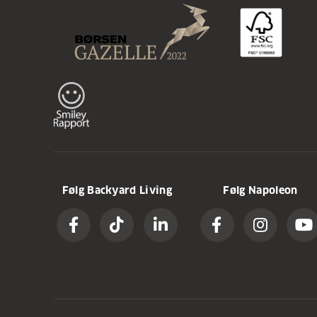
Følg Backyard Living
Følg Napoleon