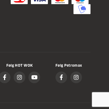
Følg HOT WOK
Følg Petromax