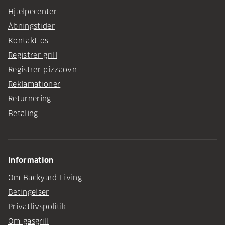
Hjælpecenter
Åbningstider
Kontakt os
Registrer grill
Registrer pizzaovn
Reklamationer
Returnering
Betaling
Information
Om Backyard Living
Betingelser
Privatlivspolitik
Om gasgrill