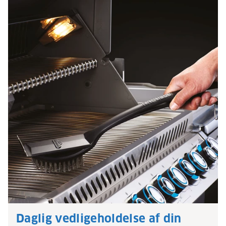
Daglig vedligeholdelse af din