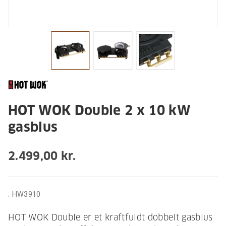
HOT WOK Double 2 x 10 kW
gasblus
2.499,00 kr.
:
HW3910
HOT WOK Double er et kraftfuldt dobbelt gasblus