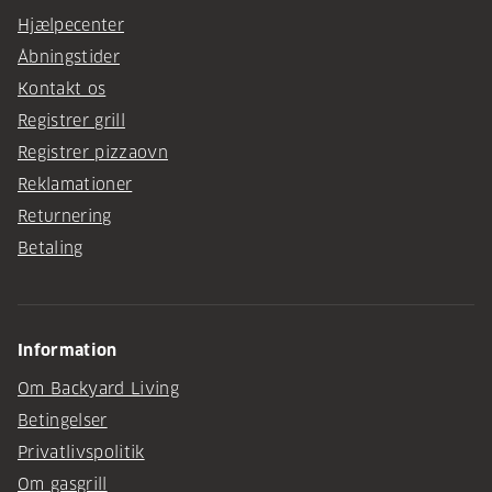
Hjælpecenter
Åbningstider
Kontakt os
Registrer grill
Registrer pizzaovn
Reklamationer
Returnering
Betaling
Information
Om Backyard Living
Betingelser
Privatlivspolitik
Om gasgrill