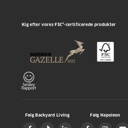
Kig efter vores FSC®-certificerede produkter
Følg Backyard Living
Følg Napoleon