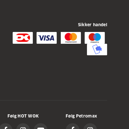
Sikker handel
Følg HOT WOK
Følg Petromax