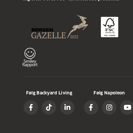
Følg Backyard Living
Følg Napoleon