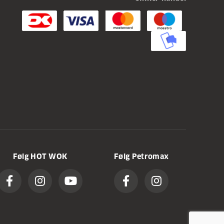
Følg HOT WOK
Følg Petromax