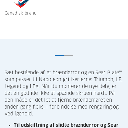
Canadisk brand
Sæt bestående af et brænderrør og en Sear Plate™
som passer til Napoleon grillserierne: Triumph, LE,
Legend og LEX. Når du monterer de nye dele, er
det en god ide ikke at spænde skruen hårdt. På
den måde er det let at fjerne brænderrøret en
anden gang f.eks. i forbindelse med rengøring og
vedligehold.
Til udskiftning af slidte brænderrør og Sear