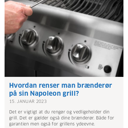
Hvordan renser man brænderør
på sin Napoleon grill?
15. JANUAR 2023
Det er vigtigt at du rengør og vedligeholder din
grill. Det er gælder også dine brænderør. Både for
garantien men også for grillens ydeevne.