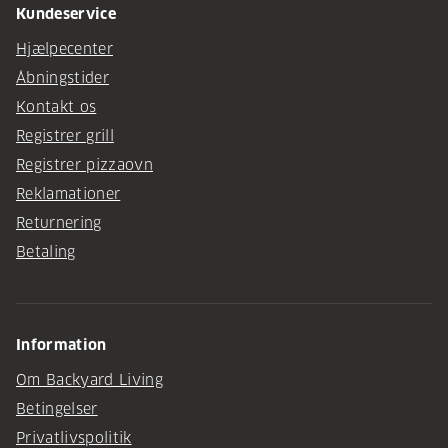
Kundeservice
Hjælpecenter
Åbningstider
Kontakt os
Registrer grill
Registrer pizzaovn
Reklamationer
Returnering
Betaling
Information
Om Backyard Living
Betingelser
Privatlivspolitik