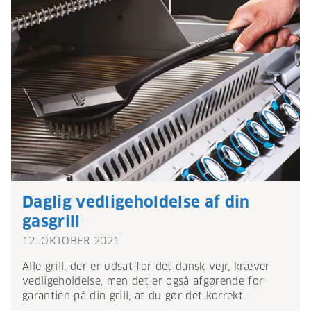
Daglig vedligeholdelse af din
gasgrill
12. OKTOBER 2021
Alle grill, der er udsat for det dansk vejr, kræver
vedligeholdelse, men det er også afgørende for
garantien på din grill, at du gør det korrekt.