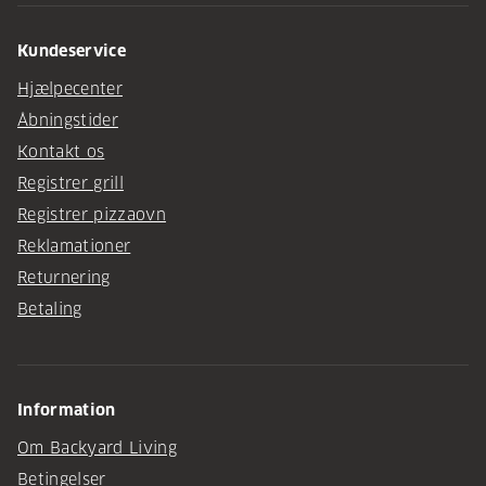
Kundeservice
Hjælpecenter
Åbningstider
Kontakt os
Registrer grill
Registrer pizzaovn
Reklamationer
Returnering
Betaling
Information
Om Backyard Living
Betingelser