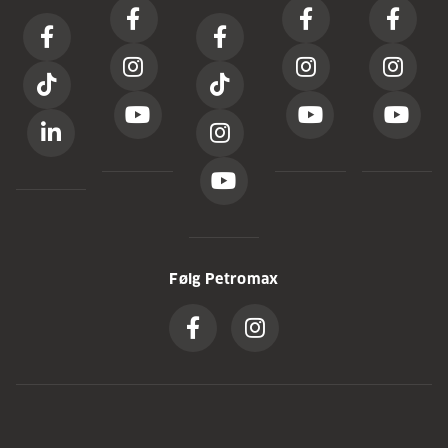
Følg Petromax