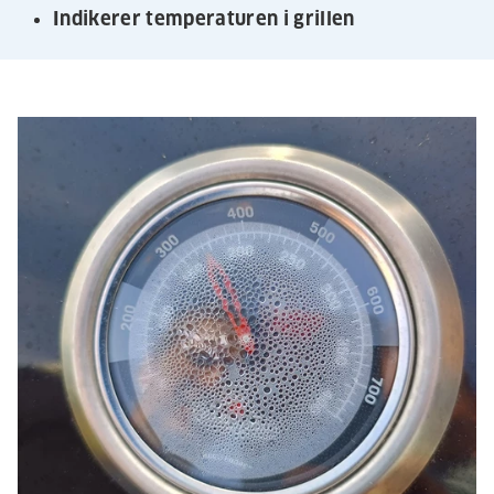
Indikerer temperaturen i grillen