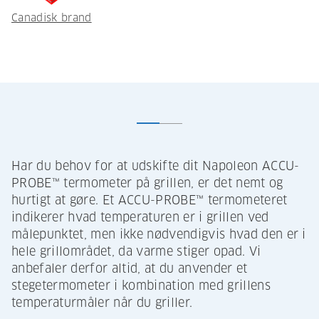
Canadisk brand
Har du behov for at udskifte dit Napoleon ACCU-
PROBE™ termometer på grillen, er det nemt og
hurtigt at gøre. Et ACCU-PROBE™ termometeret
indikerer hvad temperaturen er i grillen ved
målepunktet, men ikke nødvendigvis hvad den er i
hele grillområdet, da varme stiger opad. Vi
anbefaler derfor altid, at du anvender et
stegetermometer i kombination med grillens
temperaturmåler når du griller.