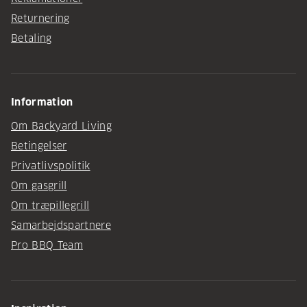
Returnering
Betaling
Information
Om Backyard Living
Betingelser
Privatlivspolitik
Om gasgrill
Om træpillegrill
Samarbejdspartnere
Pro BBQ Team