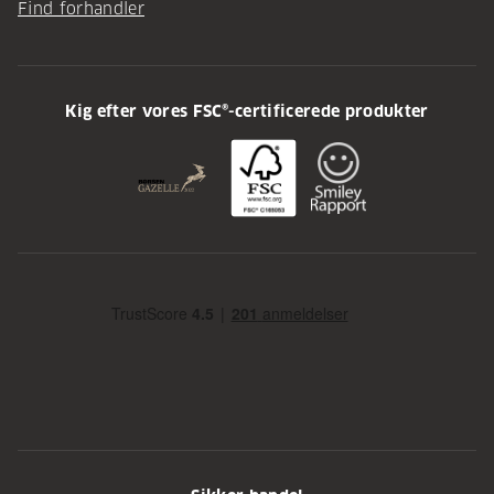
Find forhandler
Kig efter vores FSC®-certificerede produkter