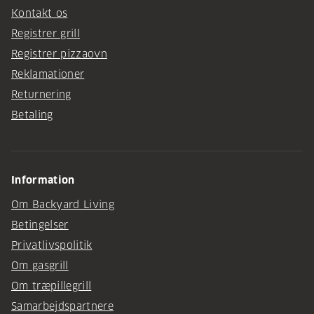
Kontakt os
Registrer grill
Registrer pizzaovn
Reklamationer
Returnering
Betaling
Information
Om Backyard Living
Betingelser
Privatlivspolitik
Om gasgrill
Om træpillegrill
Samarbejdspartnere