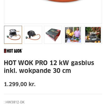
HOT WOK PRO 12 kW gasblus
inkl. wokpande 30 cm
1.299,00 kr.
:
HW3812-DK