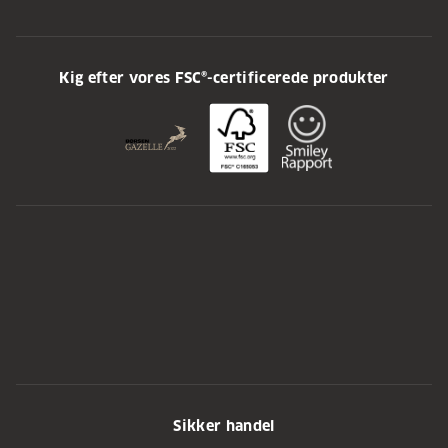
Kig efter vores FSC®-certificerede produkter
Sikker handel