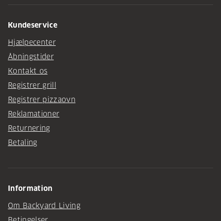
Kundeservice
Hjælpecenter
Åbningstider
Kontakt os
Registrer grill
Registrer pizzaovn
Reklamationer
Returnering
Betaling
Information
Om Backyard Living
Betingelser