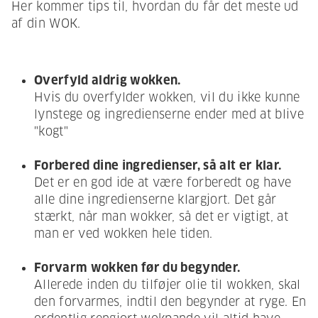
Her kommer tips til, hvordan du får det meste ud
af din WOK.
Overfyld aldrig wokken.
Hvis du overfylder wokken, vil du ikke kunne
lynstege og ingredienserne ender med at blive
"kogt"
Forbered dine ingredienser, så alt er klar.
Det er en god ide at være forberedt og have
alle dine ingredienserne klargjort. Det går
stærkt, når man wokker, så det er vigtigt, at
man er ved wokken hele tiden.
Forvarm wokken før du begynder.
Allerede inden du tilføjer olie til wokken, skal
den forvarmes, indtil den begynder at ryge. En