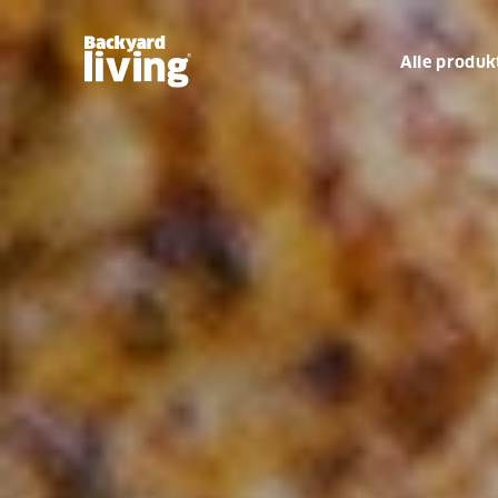
Alle produk