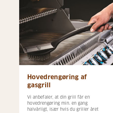
Hovedrengøring af
gasgrill
Vi anbefaler, at din grill får en
hovedrengøring min. en gang
halvårligt, især hvis du griller året