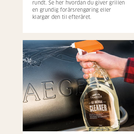
rundt. Se her hvordan du giver grillen
en grundig forårsrengøring eller
klargør den til efteråret.