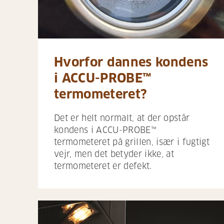
Hvorfor dannes kondens
i ACCU-PROBE™
termometeret?
Det er helt normalt, at der opstår
kondens i ACCU-PROBE™
termometeret på grillen, især i fugtigt
vejr, men det betyder ikke, at
termometeret er defekt.