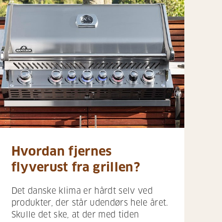
Hvordan fjernes
flyverust fra grillen?
Det danske klima er hårdt selv ved
produkter, der står udendørs hele året.
Skulle det ske, at der med tiden