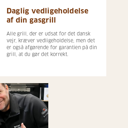
Daglig vedligeholdelse
af din gasgrill
Alle grill, der er udsat for det dansk
vejr, kræver vedligeholdelse, men det
er også afgørende for garantien på din
grill, at du gør det korrekt.