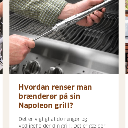
Hvordan renser man
brænderør på sin
Napoleon grill?
Det er vigtigt at du rengør og
vedligeholder din grill. Det er gælder