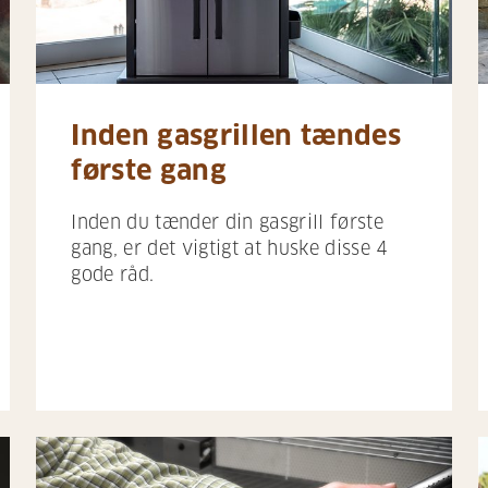
Inden gasgrillen tændes
første gang
Inden du tænder din gasgrill første
gang, er det vigtigt at huske disse 4
gode råd.