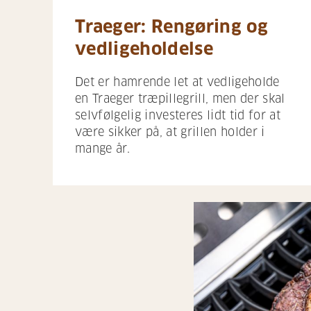
Traeger: Rengøring og
vedligeholdelse
Det er hamrende let at vedligeholde
en Traeger træpillegrill, men der skal
selvfølgelig investeres lidt tid for at
være sikker på, at grillen holder i
mange år.