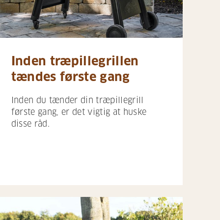
Inden træpillegrillen
tændes første gang
Inden du tænder din træpillegrill
første gang, er det vigtig at huske
disse råd.